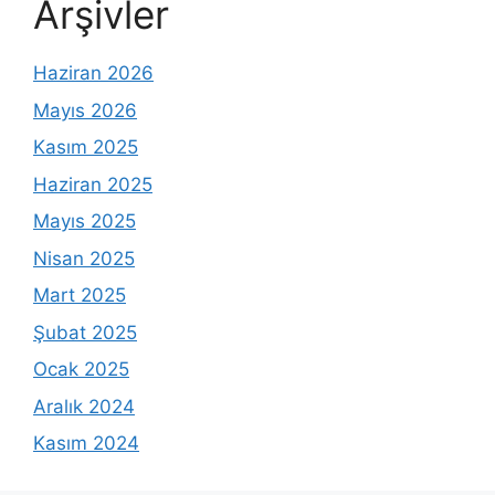
Arşivler
Haziran 2026
Mayıs 2026
Kasım 2025
Haziran 2025
Mayıs 2025
Nisan 2025
Mart 2025
Şubat 2025
Ocak 2025
Aralık 2024
Kasım 2024