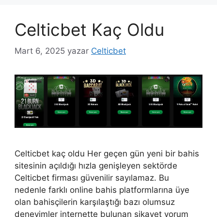
Celticbet Kaç Oldu
Mart 6, 2025
yazar
Celticbet
Celticbet kaç oldu Her geçen gün yeni bir bahis
sitesinin açıldığı hızla genişleyen sektörde
Celticbet firması güvenilir sayılamaz. Bu
nedenle farklı online bahis platformlarına üye
olan bahisçilerin karşılaştığı bazı olumsuz
deneyimler internette bulunan şikayet yorum