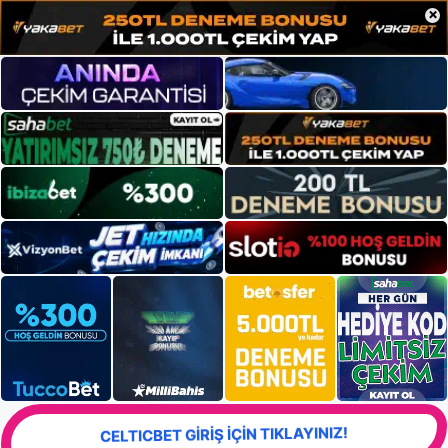
×
CELTICBET GİRİŞ İÇİN TIKLAYINIZ!