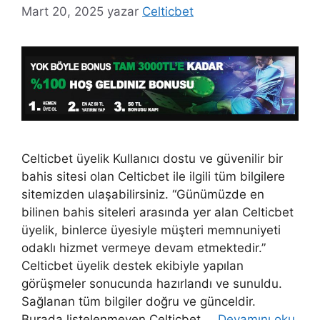
Mart 20, 2025
yazar
Celticbet
Celticbet üyelik Kullanıcı dostu ve güvenilir bir
bahis sitesi olan Celticbet ile ilgili tüm bilgilere
sitemizden ulaşabilirsiniz. “Günümüzde en
bilinen bahis siteleri arasında yer alan Celticbet
üyelik, binlerce üyesiyle müşteri memnuniyeti
odaklı hizmet vermeye devam etmektedir.”
Celticbet üyelik destek ekibiyle yapılan
görüşmeler sonucunda hazırlandı ve sunuldu.
Sağlanan tüm bilgiler doğru ve günceldir.
Burada listelenmeyen Celticbet …
Devamını oku