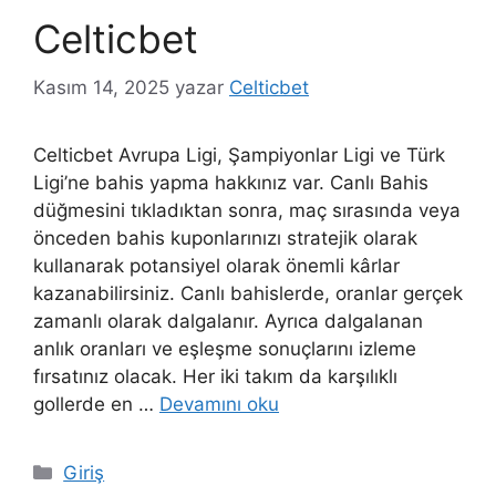
Celticbet
Kasım 14, 2025
yazar
Celticbet
Celticbet Avrupa Ligi, Şampiyonlar Ligi ve Türk
Ligi’ne bahis yapma hakkınız var. Canlı Bahis
düğmesini tıkladıktan sonra, maç sırasında veya
önceden bahis kuponlarınızı stratejik olarak
kullanarak potansiyel olarak önemli kârlar
kazanabilirsiniz. Canlı bahislerde, oranlar gerçek
zamanlı olarak dalgalanır. Ayrıca dalgalanan
anlık oranları ve eşleşme sonuçlarını izleme
fırsatınız olacak. Her iki takım da karşılıklı
gollerde en …
Devamını oku
Kategoriler
Giriş