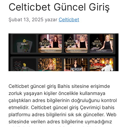
Celticbet Güncel Giriş
Şubat 13, 2025
yazar
Celticbet
Celticbet güncel giriş Bahis sitesine erişimde
zorluk yaşayan kişiler öncelikle kullanmaya
çalıştıkları adres bilgilerinin doğruluğunu kontrol
etmelidir. Celticbet güncel giriş Çevrimiçi bahis
platformu adres bilgilerini sık sık günceller. Web
sitesinde verilen adres bilgilerine uymadığınız