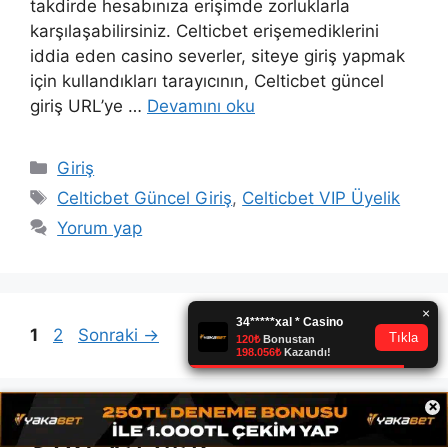
takdirde hesabınıza erişimde zorluklarla
karşılaşabilirsiniz. Celticbet erişemediklerini
iddia eden casino severler, siteye giriş yapmak
için kullandıkları tarayıcının, Celticbet güncel
giriş URL’ye …
Devamını oku
Kategoriler
Giriş
Etiketler
Celticbet Güncel Giriş
,
Celticbet VIP Üyelik
Yorum yap
Sayfa
Sayfa
1
2
Sonraki
→
×