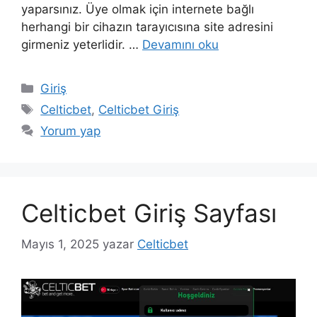
yaparsınız. Üye olmak için internete bağlı
herhangi bir cihazın tarayıcısına site adresini
girmeniz yeterlidir. …
Devamını oku
Kategoriler
Giriş
Etiketler
Celticbet
,
Celticbet Giriş
Yorum yap
Celticbet Giriş Sayfası
Mayıs 1, 2025
yazar
Celticbet