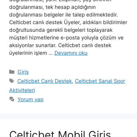
doğrulanması, tek hesap açıldığının
doğrulanması belgeler ile talep edilmektedir.
Celticbet canlı destek Üyeler, aldıkları bildirimler
doğrultusunda gerekli belgeleri toplayarak
müşteri hizmetlerine e-posta yoluyla çözüm ve
aksiyonlar sunarlar. Celticbet canlı destek
üyelerinin işlem …
Devamını oku
Kategoriler
Giriş
Etiketler
Celticbet Canlı Destek
,
Celticbet Sanal Spor
Aktiviteleri
Yorum yap
Celticbet Mobil Giriş