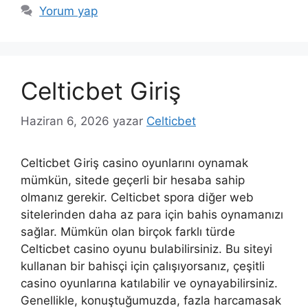
Yorum yap
Celticbet Giriş
Haziran 6, 2026
yazar
Celticbet
Celticbet Giriş casino oyunlarını oynamak
mümkün, sitede geçerli bir hesaba sahip
olmanız gerekir. Celticbet spora diğer web
sitelerinden daha az para için bahis oynamanızı
sağlar. Mümkün olan birçok farklı türde
Celticbet casino oyunu bulabilirsiniz. Bu siteyi
kullanan bir bahisçi için çalışıyorsanız, çeşitli
casino oyunlarına katılabilir ve oynayabilirsiniz.
Genellikle, konuştuğumuzda, fazla harcamasak