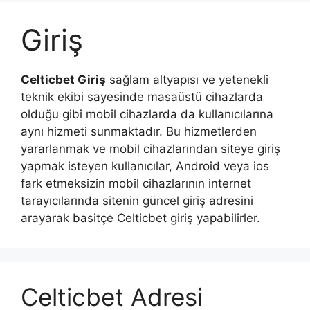
Giriş
Celticbet Giriş
sağlam altyapısı ve yetenekli
teknik ekibi sayesinde masaüstü cihazlarda
olduğu gibi mobil cihazlarda da kullanıcılarına
aynı hizmeti sunmaktadır. Bu hizmetlerden
yararlanmak ve mobil cihazlarından siteye giriş
yapmak isteyen kullanıcılar, Android veya ios
fark etmeksizin mobil cihazlarının internet
tarayıcılarında sitenin güncel giriş adresini
arayarak basitçe Celticbet giriş yapabilirler.
Celticbet Adresi