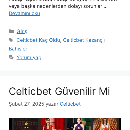
veya başka nedenlerden dolayı sorunlar …
Devamını oku
Kategoriler
Giriş
Etiketler
Celticbet Kaç Oldu
,
Celticbet Kazançlı
Bahisler
Yorum yap
Celticbet Güvenilir Mi
Şubat 27, 2025
yazar
Celticbet