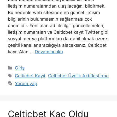
iletişim numaralarından ulaşılacağını bildirmek.
Bu nedenle web sitesinde en güncel iletişim
bilgilerinin bulunmasının sağlanması çok
önemlidir. Yeni alan adı ile ilgili güncellemeleri,
iletişim numaraları ve Celticbet kayıt Twitter gibi
sosyal medya platformları da dahil olmak üzere
çeşitli kanallar aracılığıyla alacaksınız. Celticbet
kayıt Alan …
Devamını oku
Kategoriler
Giriş
Etiketler
Celticbet Kayıt
,
Celticbet Üyelik Aktifleştirme
Yorum yap
Celticbet Kaç Oldu