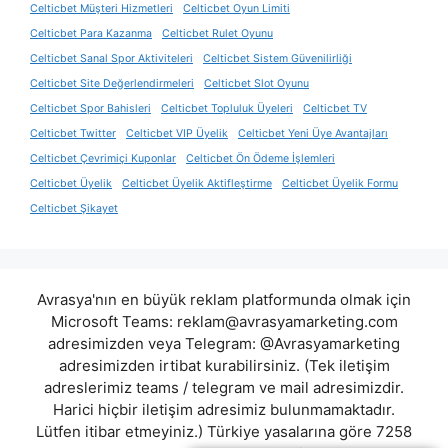
Celticbet Müşteri Hizmetleri
Celticbet Oyun Limiti
Celticbet Para Kazanma
Celticbet Rulet Oyunu
Celticbet Sanal Spor Aktiviteleri
Celticbet Sistem Güvenilirliği
Celticbet Site Değerlendirmeleri
Celticbet Slot Oyunu
Celticbet Spor Bahisleri
Celticbet Topluluk Üyeleri
Celticbet TV
Celticbet Twitter
Celticbet VIP Üyelik
Celticbet Yeni Üye Avantajları
Celticbet Çevrimiçi Kuponlar
Celticbet Ön Ödeme İşlemleri
Celticbet Üyelik
Celticbet Üyelik Aktifleştirme
Celticbet Üyelik Formu
Celticbet Şikayet
Avrasya'nın en büyük reklam platformunda olmak için
Microsoft Teams:
reklam@avrasyamarketing.com
adresimizden veya Telegram: @Avrasyamarketing
adresimizden irtibat kurabilirsiniz. (Tek iletişim
adreslerimiz teams / telegram ve mail adresimizdir.
Harici hiçbir iletişim adresimiz bulunmamaktadır.
Lütfen itibar etmeyiniz.) Türkiye yasalarına göre 7258