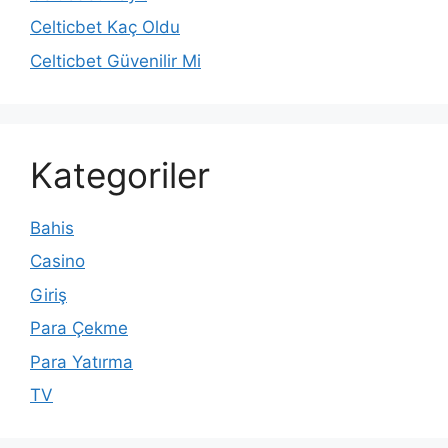
Celticbet Kaç Oldu
Celticbet Güvenilir Mi
Kategoriler
Bahis
Casino
Giriş
Para Çekme
Para Yatırma
TV