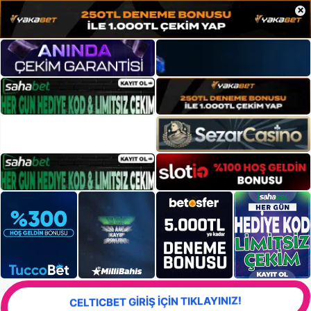
×
CELTICBET GİRİŞ İÇİN TIKLAYINIZ!