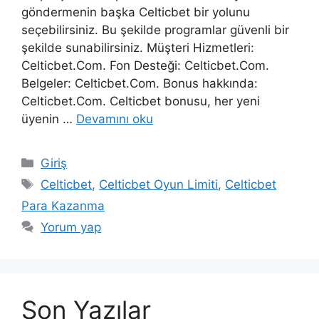
göndermenin başka Celticbet bir yolunu
seçebilirsiniz. Bu şekilde programlar güvenli bir
şekilde sunabilirsiniz. Müşteri Hizmetleri:
Celticbet.Com. Fon Desteği: Celticbet.Com.
Belgeler: Celticbet.Com. Bonus hakkında:
Celticbet.Com. Celticbet bonusu, her yeni
üyenin …
Devamını oku
Kategoriler
Giriş
Etiketler
Celticbet
,
Celticbet Oyun Limiti
,
Celticbet
Para Kazanma
Yorum yap
Son Yazılar