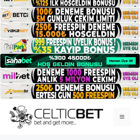
İçeriğe
atla
Menü