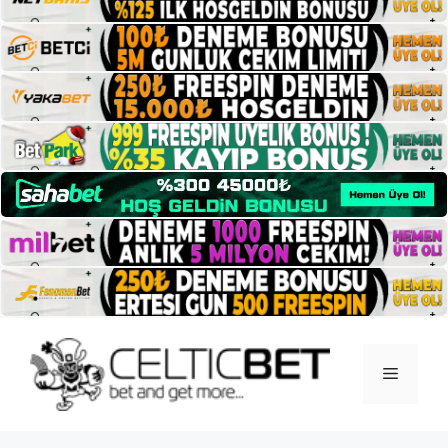
İçeriğe
atla
Menü