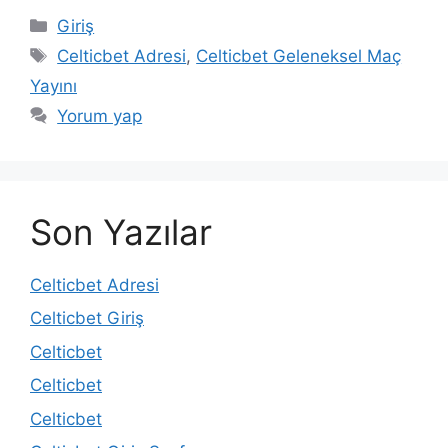
Kategoriler
Giriş
Etiketler
Celticbet Adresi
,
Celticbet Geleneksel Maç
Yayını
Yorum yap
Son Yazılar
Celticbet Adresi
Celticbet Giriş
Celticbet
Celticbet
Celticbet