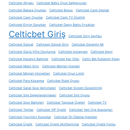
Celticbet Altyapı
Celticbet Bahis Oyun Sağlayıcıları
Celticbet Bakara Oyunları
Celticbet Bonus
Celticbet Canlı Destek
Celticbet Canlı Oyunlar
Celticbet Canlı TV Özelliği
Celticbet Erişim Sorunları
Celticbet Geniş Bahis Fırsatları
Celticbet Giriş
Celticbet Giriş Sayfası
Celticbet Güncel
Celticbet Güncel Giriş
Celticbet Güvenilir Mi
Celticbet Güçlü Şifre Oluşturma
Celticbet Instagram
Celticbet Kayıt
Celticbet Kazançlı Bahisler
Celticbet Kaç Oldu
Celtic Bet Kullanımı Kolay
Celticbet Mobil Giriş
Celticbet Müşteri Hizmeti
Celticbet Müşteri Hizmetleri
Celticbet Oyun Limiti
Celticbet Para Kazanma
Celticbet Rulet Oyunu
Celticbet Sanal Spor Aktiviteleri
Celticbet Sistem Güvenilirliği
Celticbet Site Değerlendirmeleri
Celticbet Slot Oyunu
Celticbet Spor Bahisleri
Celticbet Topluluk Üyeleri
Celticbet TV
Celticbet Twitter
Celticbet VIP Üyelik
Celticbet Yeni Üye Avantajları
Celticbet Çevrimiçi Kuponlar
Celticbet Ön Ödeme İşlemleri
Celticbet Üyelik
Celticbet Üyelik Aktifleştirme
Celticbet Üyelik Formu