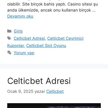
olabilir. Site birçok bahis yaptı. Casino sitesi şu
anda ülkemizde, ancak onu kullanan birçok …
Devamını oku
Kategoriler
Giriş
Etiketler
Celticbet Adresi
,
Celticbet Çevrimiçi
Kuponlar
,
Celticbet Slot Oyunu
Yorum yap
Celticbet Adresi
Ocak 9, 2025
yazar
Celticbet